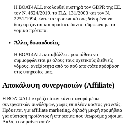
Η BOAT4ALL ακολουθεί αυστηρά τον GDPR της ΕΕ,
τον Ν. 4624/2019, το Π.Δ. 131/2003 και τον Ν.
2251/1994, ώστε τα προσωπικά σας δεδομένα να
διαχειρίζονται και προστατεύονται σύμφωνα με τα
νομικά πρότυπα.
Άλλες δικαιοδοσίες
Η BOAT4ALL καταβάλλει προσπάθεια να
συμμορφώνεται με όλους τους σχετικούς διεθνείς
νόμους, ανεξάρτητα από το πού αποκτάτε πρόσβαση
στις υπηρεσίες μας.
Αποκάλυψη συνεργασιών (Affiliate)
Η BOAT4ALL κερδίζει όταν κάνετε αγορά μέσω
συνεργατικών συνδέσμων, χωρίς επιπλέον κόστος για εσάς.
Πρόκειται για affiliate marketing, δηλαδή μικρή προμήθεια
για σύσταση προϊόντος ή υπηρεσίας που θεωρούμε χρήσιμα.
Απλά, τι σημαίνει αυτό: