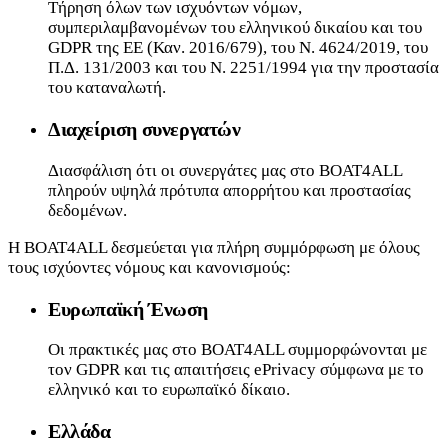
Τήρηση όλων των ισχυόντων νόμων,
συμπεριλαμβανομένων του ελληνικού δικαίου και του
GDPR της ΕΕ (Καν. 2016/679), του Ν. 4624/2019, του
Π.Δ. 131/2003 και του Ν. 2251/1994 για την προστασία
του καταναλωτή.
Διαχείριση συνεργατών
Διασφάλιση ότι οι συνεργάτες μας στο BOAT4ALL
πληρούν υψηλά πρότυπα απορρήτου και προστασίας
δεδομένων.
Η BOAT4ALL δεσμεύεται για πλήρη συμμόρφωση με όλους
τους ισχύοντες νόμους και κανονισμούς:
Ευρωπαϊκή Ένωση
Οι πρακτικές μας στο BOAT4ALL συμμορφώνονται με
τον GDPR και τις απαιτήσεις ePrivacy σύμφωνα με το
ελληνικό και το ευρωπαϊκό δίκαιο.
Ελλάδα