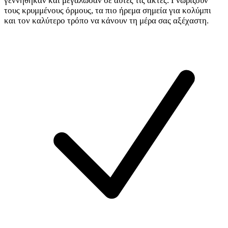
γεννήθηκαν και μεγάλωσαν σε αυτές τις ακτές. Γνωρίζουν
τους κρυμμένους όρμους, τα πιο ήρεμα σημεία για κολύμπι
και τον καλύτερο τρόπο να κάνουν τη μέρα σας αξέχαστη.