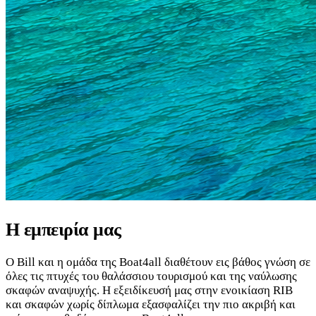
Η εμπειρία μας
Ο Bill και η ομάδα της Boat4all διαθέτουν εις βάθος γνώση σε
όλες τις πτυχές του θαλάσσιου τουρισμού και της ναύλωσης
σκαφών αναψυχής. Η εξειδίκευσή μας στην ενοικίαση RIB
και σκαφών χωρίς δίπλωμα εξασφαλίζει την πιο ακριβή και