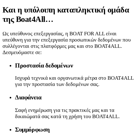
Και η υπόλοιπη καταπληκτική ομάδα
της Boat4All…
Ως υπεύθυνος επεξεργασίας, η BOAT FOR ALL είναι
υπεύθυνη για την επεξεργασία προσωπικών δεδομένων που
συλλέγονται στις πλατφόρμες μας και στο BOAT4ALL.
Δεσμευόμαστε σε:
Προστασία δεδομένων
Ισχυρά τεχνικά και οργανωτικά μέτρα στο BOAT4ALL
για την προστασία των δεδομένων σας.
Διαφάνεια
Σαφή ενημέρωση για τις πρακτικές μας και τα
δικαιώματά σας κατά τη χρήση του BOAT4ALL.
Συμμόρφωση