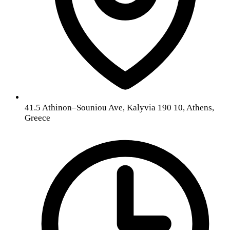
41.5 Athinon–Souniou Ave, Kalyvia 190 10, Athens,
Greece