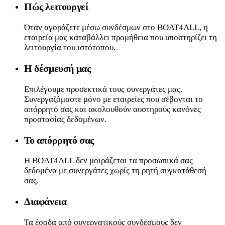
Πώς λειτουργεί
Όταν αγοράζετε μέσω συνδέσμων στο BOAT4ALL, η
εταιρεία μας καταβάλλει προμήθεια που υποστηρίζει τη
λειτουργία του ιστότοπου.
Η δέσμευσή μας
Επιλέγουμε προσεκτικά τους συνεργάτες μας.
Συνεργαζόμαστε μόνο με εταιρείες που σέβονται το
απόρρητό σας και ακολουθούν αυστηρούς κανόνες
προστασίας δεδομένων.
Το απόρρητό σας
Η BOAT4ALL δεν μοιράζεται τα προσωπικά σας
δεδομένα με συνεργάτες χωρίς τη ρητή συγκατάθεσή
σας.
Διαφάνεια
Τα έσοδα από συνεργατικούς συνδέσμους δεν