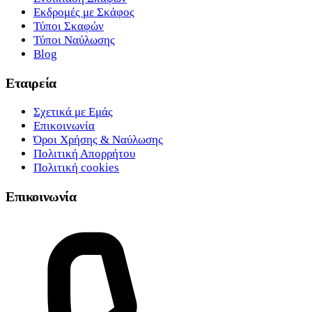
Εκδρομές με Σκάφος
Τύποι Σκαφών
Τύποι Ναύλωσης
Blog
Εταιρεία
Σχετικά με Εμάς
Επικοινωνία
Όροι Χρήσης & Ναύλωσης
Πολιτική Απορρήτου
Πολιτική cookies
Επικοινωνία