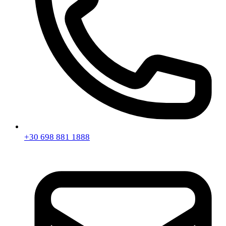
+30 698 881 1888