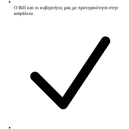
Ο Bill και οι κυβερνήτες μας με προτεραιότητα στην
ασφάλεια