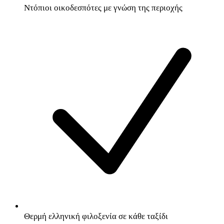
Ντόπιοι οικοδεσπότες με γνώση της περιοχής
Θερμή ελληνική φιλοξενία σε κάθε ταξίδι