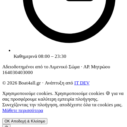
Καθημερινά 08:00 – 23:30
Αδειοδοτημένοι από το Λιμενικό Σώμα · ΑΡ. Μητρώου
164030403000
© 2026 Boat4all.gr ·
Ανάπτυξη από
IT DEV
Χρησιμοποιούμε cookies.
Χρησιμοποιούμε cookies 🍪 για να
σας προσφέρουμε καλύτερη εμπειρία πλοήγησης.
Συνεχίζοντας την πλοήγηση, αποδέχεστε όλα τα cookies μας.
Μάθετε περισσότερα
ΟΚ
Αποδοχή & Κλείσιμο