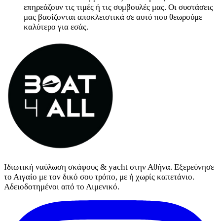
επηρεάζουν τις τιμές ή τις συμβουλές μας. Οι συστάσεις
μας βασίζονται αποκλειστικά σε αυτό που θεωρούμε
καλύτερο για εσάς.
Ιδιωτική ναύλωση σκάφους & yacht στην Αθήνα. Εξερεύνησε
το Αιγαίο με τον δικό σου τρόπο, με ή χωρίς καπετάνιο.
Αδειοδοτημένοι από το Λιμενικό.