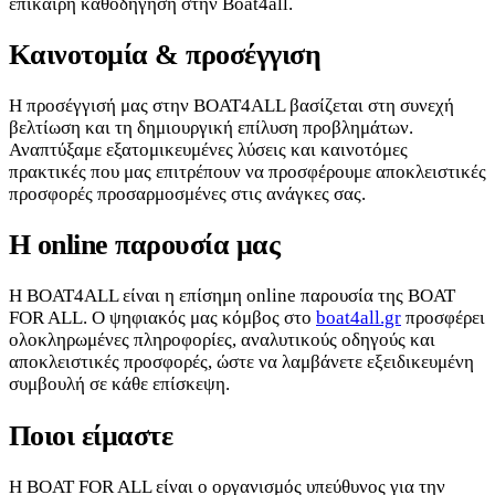
επίκαιρη καθοδήγηση στην Boat4all.
Καινοτομία & προσέγγιση
Η προσέγγισή μας στην BOAT4ALL βασίζεται στη συνεχή
βελτίωση και τη δημιουργική επίλυση προβλημάτων.
Αναπτύξαμε εξατομικευμένες λύσεις και καινοτόμες
πρακτικές που μας επιτρέπουν να προσφέρουμε αποκλειστικές
προσφορές προσαρμοσμένες στις ανάγκες σας.
Η online παρουσία μας
Η BOAT4ALL είναι η επίσημη online παρουσία της BOAT
FOR ALL. Ο ψηφιακός μας κόμβος στο
boat4all.gr
προσφέρει
ολοκληρωμένες πληροφορίες, αναλυτικούς οδηγούς και
αποκλειστικές προσφορές, ώστε να λαμβάνετε εξειδικευμένη
συμβουλή σε κάθε επίσκεψη.
Ποιοι είμαστε
Η BOAT FOR ALL είναι ο οργανισμός υπεύθυνος για την