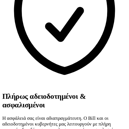
Πλήρως αδειοδοτημένοι &
ασφαλισμένοι
Η ασφάλειά σας είναι αδιαπραγμάτευτη. Ο Bill και οι
αδειοδοτημένοι κυβερνήτες μας λειτουργούν με πλήρη