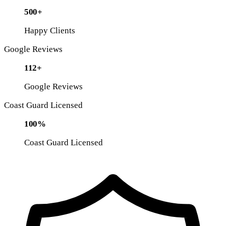
500+
Happy Clients
Google Reviews
112+
Google Reviews
Coast Guard Licensed
100%
Coast Guard Licensed