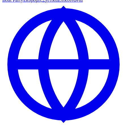
Boat Party
Εκδρομές
Σχετικά
Επικοινωνία