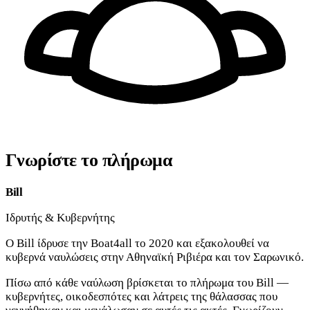
Γνωρίστε το πλήρωμα
Bill
Ιδρυτής & Κυβερνήτης
Ο Bill ίδρυσε την Boat4all το 2020 και εξακολουθεί να
κυβερνά ναυλώσεις στην Αθηναϊκή Ριβιέρα και τον Σαρωνικό.
Πίσω από κάθε ναύλωση βρίσκεται το πλήρωμα του Bill —
κυβερνήτες, οικοδεσπότες και λάτρεις της θάλασσας που