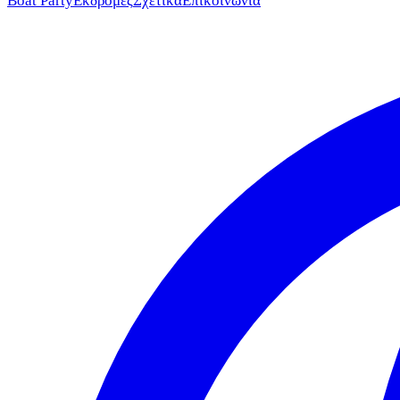
Boat Party
Εκδρομές
Σχετικά
Επικοινωνία