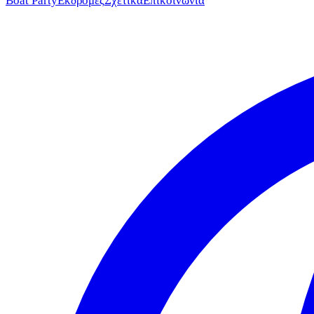
Boat Party
Εκδρομές
Σχετικά
Επικοινωνία