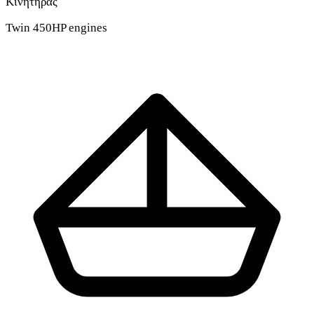
Κινητήρας
Twin 450HP engines