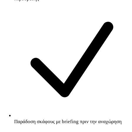
Παράδοση σκάφους με briefing πριν την αναχώρηση