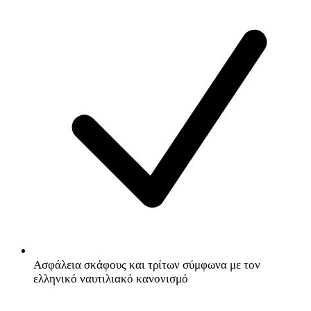
Ασφάλεια σκάφους και τρίτων σύμφωνα με τον
ελληνικό ναυτιλιακό κανονισμό