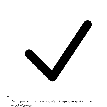
Νομίμως απαιτούμενος εξοπλισμός ασφάλειας και
πυρόσβεσης