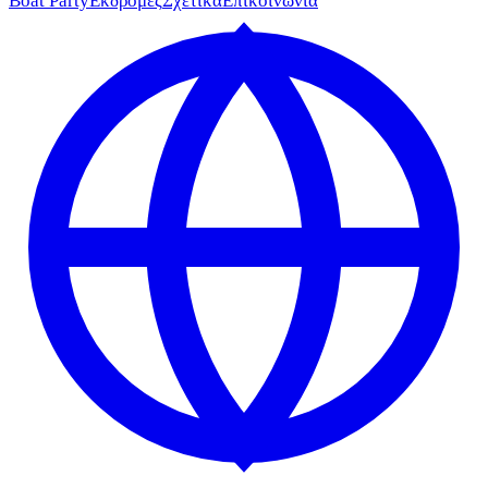
Boat Party
Εκδρομές
Σχετικά
Επικοινωνία