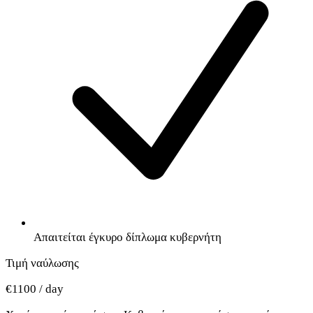
Απαιτείται έγκυρο δίπλωμα κυβερνήτη
Τιμή ναύλωσης
€1100 / day