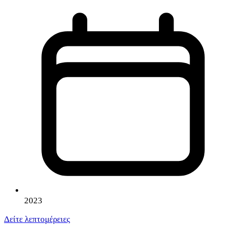
2023
Δείτε λεπτομέρειες