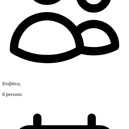
Επιβάτες
8 persons