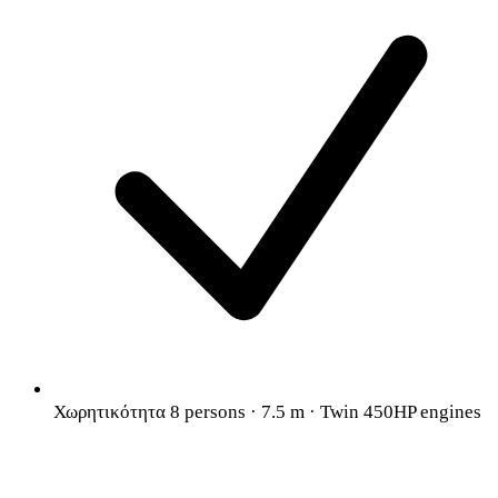
Χωρητικότητα 8 persons · 7.5 m · Twin 450HP engines