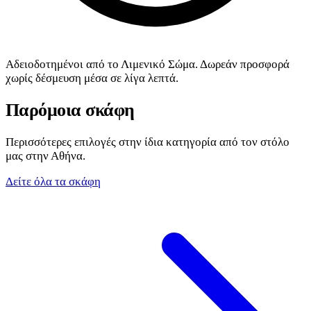
Αδειοδοτημένοι από το Λιμενικό Σώμα. Δωρεάν προσφορά
χωρίς δέσμευση μέσα σε λίγα λεπτά.
Παρόμοια σκάφη
Περισσότερες επιλογές στην ίδια κατηγορία από τον στόλο
μας στην Αθήνα.
Δείτε όλα τα σκάφη