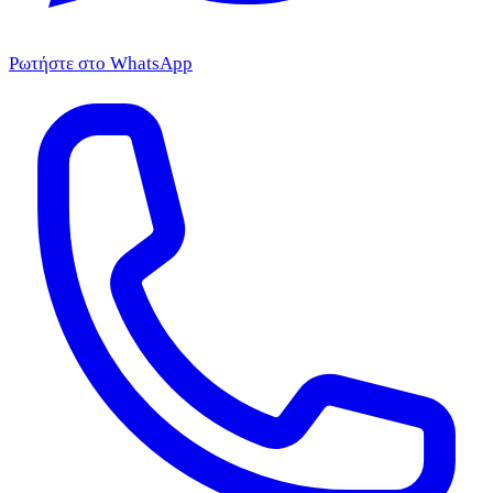
Ρωτήστε στο WhatsApp