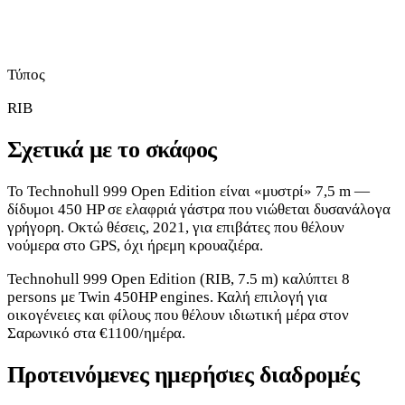
Τύπος
RIB
Σχετικά με το σκάφος
Το Technohull 999 Open Edition είναι «μυστρί» 7,5 m —
δίδυμοι 450 HP σε ελαφριά γάστρα που νιώθεται δυσανάλογα
γρήγορη. Οκτώ θέσεις, 2021, για επιβάτες που θέλουν
νούμερα στο GPS, όχι ήρεμη κρουαζιέρα.
Technohull 999 Open Edition (RIB, 7.5 m) καλύπτει 8
persons με Twin 450HP engines. Καλή επιλογή για
οικογένειες και φίλους που θέλουν ιδιωτική μέρα στον
Σαρωνικό στα €1100/ημέρα.
Προτεινόμενες ημερήσιες διαδρομές