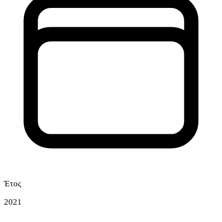
Έτος
2021