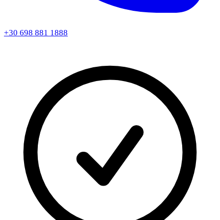
+30 698 881 1888