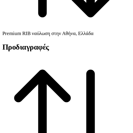
Premium
RIB
ναύλωση στην Αθήνα, Ελλάδα
Προδιαγραφές