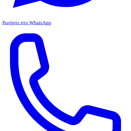
Ρωτήστε στο WhatsApp