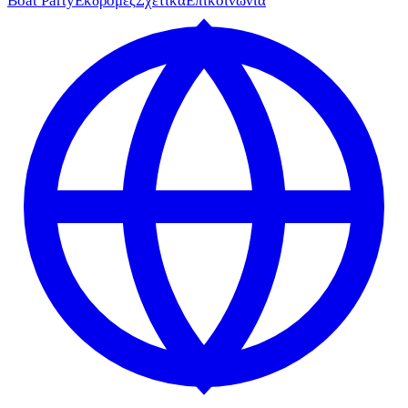
Boat Party
Εκδρομές
Σχετικά
Επικοινωνία