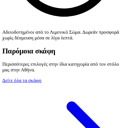
Αδειοδοτημένοι από το Λιμενικό Σώμα. Δωρεάν προσφορά
χωρίς δέσμευση μέσα σε λίγα λεπτά.
Παρόμοια σκάφη
Περισσότερες επιλογές στην ίδια κατηγορία από τον στόλο
μας στην Αθήνα.
Δείτε όλα τα σκάφη