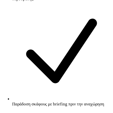
Παράδοση σκάφους με briefing πριν την αναχώρηση