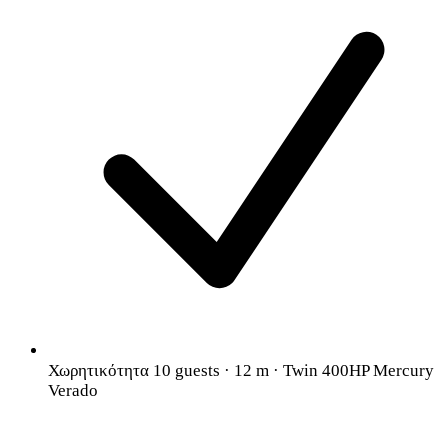
Χωρητικότητα 10 guests · 12 m · Twin 400HP Mercury
Verado