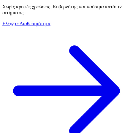
Χωρίς κρυφές χρεώσεις. Κυβερνήτης και καύσιμα κατόπιν
αιτήματος.
Ελέγξτε Διαθεσιμότητα