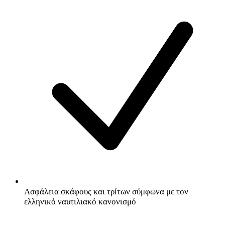
Ασφάλεια σκάφους και τρίτων σύμφωνα με τον
ελληνικό ναυτιλιακό κανονισμό