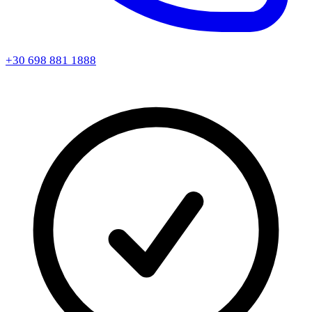
+30 698 881 1888