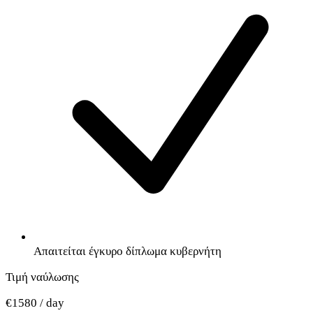
Απαιτείται έγκυρο δίπλωμα κυβερνήτη
Τιμή ναύλωσης
€1580 / day