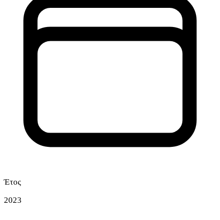
Έτος
2023