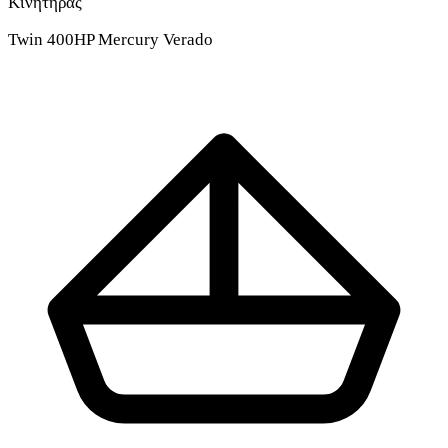
Κινητήρας
Twin 400HP Mercury Verado