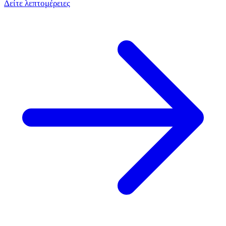
Δείτε λεπτομέρειες