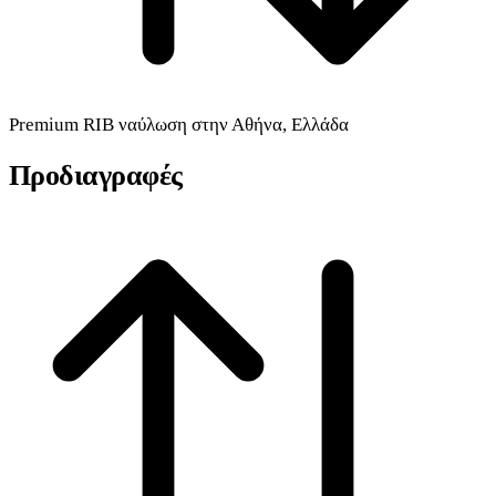
Premium
RIB
ναύλωση στην Αθήνα, Ελλάδα
Προδιαγραφές