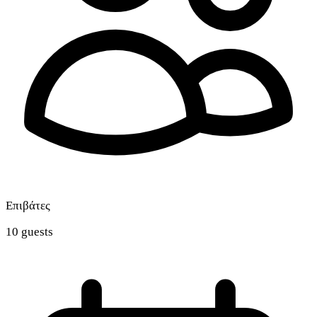
Επιβάτες
10 guests