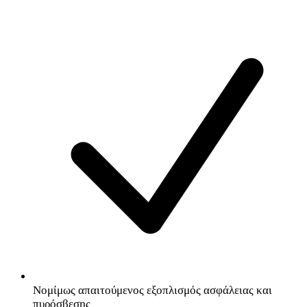
Νομίμως απαιτούμενος εξοπλισμός ασφάλειας και
πυρόσβεσης