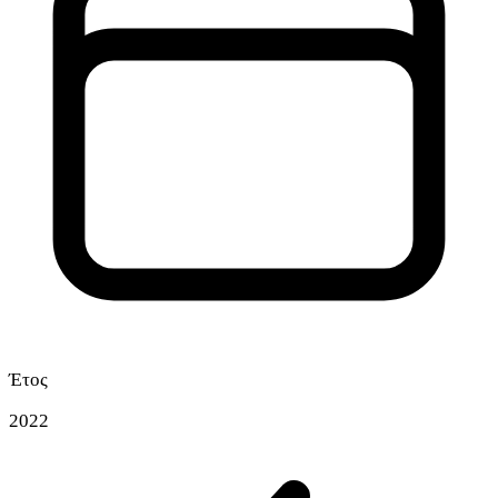
Έτος
2022