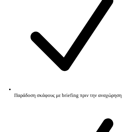
Παράδοση σκάφους με briefing πριν την αναχώρηση