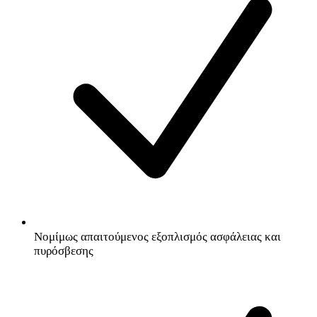
Νομίμως απαιτούμενος εξοπλισμός ασφάλειας και
πυρόσβεσης