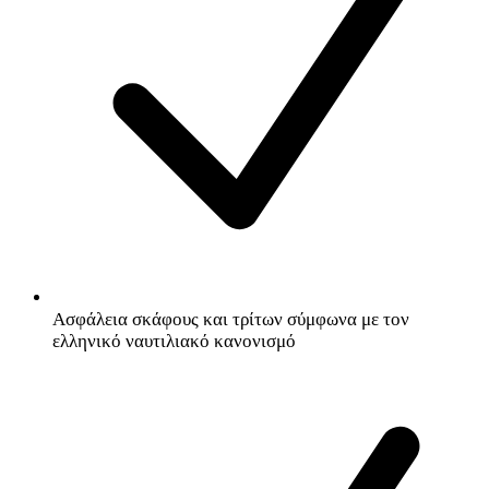
Ασφάλεια σκάφους και τρίτων σύμφωνα με τον
ελληνικό ναυτιλιακό κανονισμό