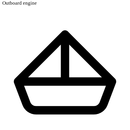
Outboard engine