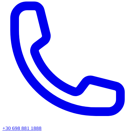
+30 698 881 1888