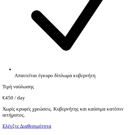
Απαιτείται έγκυρο δίπλωμα κυβερνήτη
Τιμή ναύλωσης
€450 / day
Χωρίς κρυφές χρεώσεις. Κυβερνήτης και καύσιμα κατόπιν
αιτήματος.
Ελέγξτε Διαθεσιμότητα