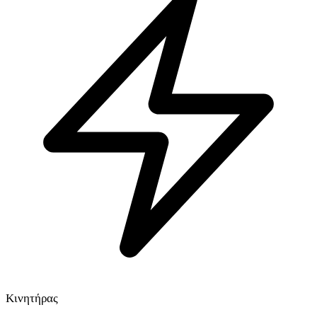
Κινητήρας