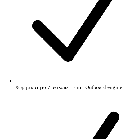
Χωρητικότητα 7 persons · 7 m · Outboard engine