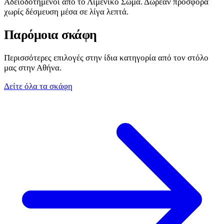
Αδειοδοτημένοι από το Λιμενικό Σώμα. Δωρεάν προσφορά
χωρίς δέσμευση μέσα σε λίγα λεπτά.
Παρόμοια σκάφη
Περισσότερες επιλογές στην ίδια κατηγορία από τον στόλο
μας στην Αθήνα.
Δείτε όλα τα σκάφη