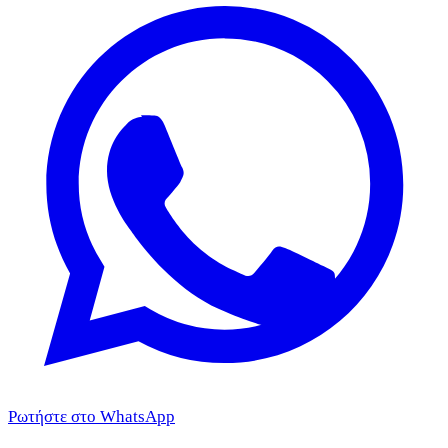
Ρωτήστε στο WhatsApp