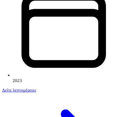
2023
Δείτε λεπτομέρειες