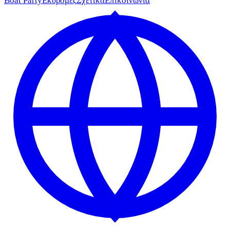
Boat Party
Εκδρομές
Σχετικά
Επικοινωνία