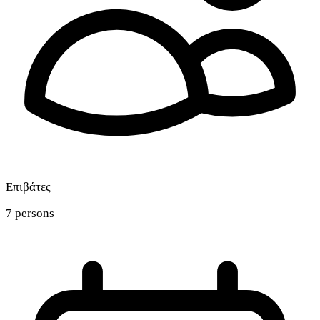
Επιβάτες
7 persons